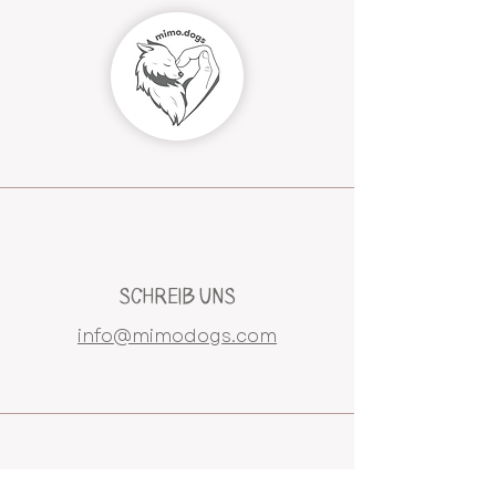
SCHREIB UNS
info@mimodogs.com