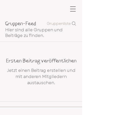
Gruppen-Feed
Gruppenliste
Hier sind alle Gruppen und
Beiträge zu finden.
Ersten Beitrag veröffentlichen
Jetzt einen Beitrag erstellen und
mit anderen Mitgliedern
austauschen.